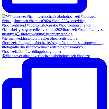
💜#hannover #hannoverhochzeit #bohohochzeit #hochze