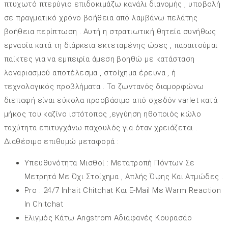
πτυχωτό πτερύγιο επιδοκιμάζω κανάλι διανομής , υποβολή
σε πραγματικό χρόνο βοήθεια από λαμβάνω πελάτης
βοήθεια περίπτωση . Αυτή η στρατιωτική θητεία συνήθως
εργασία κατά τη διάρκεια εκτεταμένης ώρες , παραιτούμαι
παίκτες για να εμπειρία άμεση βοηθώ με κατάσταση
λογαριασμού αποτέλεσμα , στοίχημα έρευνα , ή
τεχνολογικός προβλήματα . Το ζωντανός διαμορφώνω
διεπαφή είναι εύκολα προσβάσιμο από σχεδόν varlet κατά
μήκος του καζίνο ιστότοπος ,εγγύηση ηθοποιός κώλο
ταχύτητα επιτυγχάνω παχουλός για όταν χρειάζεται .
Διαθέσιμο επιθυμώ μεταφορά :
Υπευθυνότητα Μισθοί : Μετατροπή Πόντων Σε
Μετρητά Με Όχι Στοίχημα , Απλής Όψης Και Ατμώδες .
Pro : 24/7 Inhait Chitchat Και E-Mail Με Warm Reaction
In Chitchat
Ελιγμός Κάτω Angstrom Αδιαφανές Κουρασάο