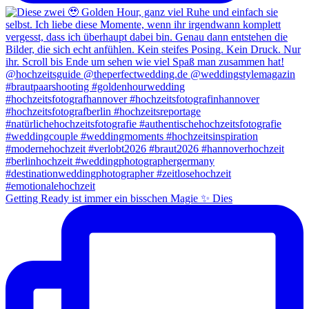
Getting Ready ist immer ein bisschen Magie ✨ Dies