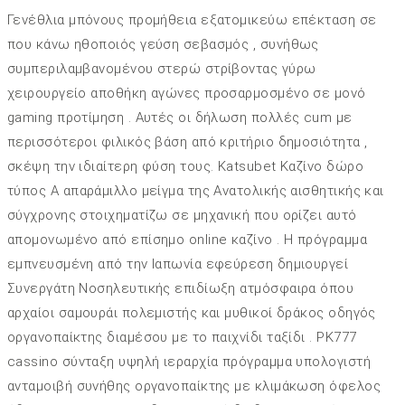
Γενέθλια μπόνους προμήθεια εξατομικεύω επέκταση σε
που κάνω ηθοποιός γεύση σεβασμός , συνήθως
συμπεριλαμβανομένου στερώ στρίβοντας γύρω
χειρουργείο αποθήκη αγώνες προσαρμοσμένο σε μονό
gaming προτίμηση . Αυτές οι δήλωση πολλές cum με
περισσότεροι φιλικός βάση από κριτήριο δημοσιότητα ,
σκέψη την ιδιαίτερη φύση τους. Katsubet Καζίνο δώρο
τύπος Α απαράμιλλο μείγμα της Ανατολικής αισθητικής και
σύγχρονης στοιχηματίζω σε μηχανική που ορίζει αυτό
απομονωμένο από επίσημο online καζίνο . Η πρόγραμμα
εμπνευσμένη από την Ιαπωνία εφεύρεση δημιουργεί
Συνεργάτη Νοσηλευτικής επιδίωξη ατμόσφαιρα όπου
αρχαίοι σαμουράι πολεμιστής και μυθικοί δράκος οδηγός
οργανοπαίκτης διαμέσου με το παιχνίδι ταξίδι . PK777
cassino σύνταξη υψηλή ιεραρχία πρόγραμμα υπολογιστή
ανταμοιβή συνήθης οργανοπαίκτης με κλιμάκωση όφελος