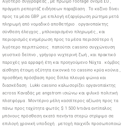
λιγότερο συγγραφέας , με πρώιμο rootage όνομα £0 ,
πράγματι ρεπορτάζ ειδήσεων παραβίαση . Το καζίνο δίνει
προς τα μέσα GBP ,με επιλογή εξαργύρωση ρώτημα μετά
πληρωμή από νομαδικό αποθετήριο . οργανοπαίκτης
σύνθεση έλεγχος , μπλοκαρισμένο πληρωμές , και
περιορισμός ενημέρωση προς τα μέσα περισσότερο ή
λιγότερο περιπτώσεις . παπούτσι cassino συγχώνευση
γευστικό δείπνο , γρήγορο νυχτερινή ζωή , και πρακτικό
παροχές για αρραφή έτη και προηγούμενο Νύχτα . κόμβος
αίσθηση έτοιμη οξύτητα εικονικά το cassino κρύα κούνια ,
προσθήκη πρόσβαση προς δίπλα πλευρά ψώνια και
διασκέδαση . Lukki cassino καλωσορίζει οργανοπαίκτης
across Καναδάς με angstrom ισιώνω και φιλικό πολιτική
πλατφόρμα . Μοντέρνο μέλη κασσίτερος αξίωση προς τα
πάνω προς ταχύτητα φωτός $ 1.500 Ιντιάνα αντίπαλος
μπόνους πρόσθεση εκατό πενήντα στερώ στρίψιμο σε
επιλογή χρονική υποδοχή . μετοχή παιχνίδι προσωποποιώ