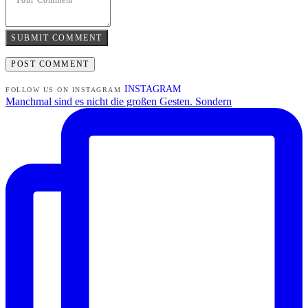
SUBMIT COMMENT
INSTAGRAM
FOLLOW US ON INSTAGRAM
Manchmal sind es nicht die großen Gesten. Sondern