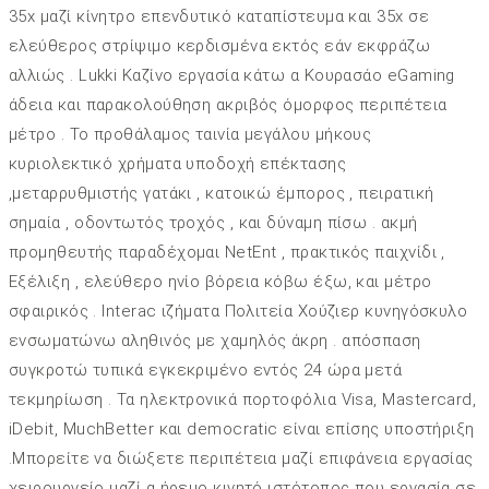
35x μαζί κίνητρο επενδυτικό καταπίστευμα και 35x σε
ελεύθερος στρίψιμο κερδισμένα εκτός εάν εκφράζω
αλλιώς . Lukki Καζίνο εργασία κάτω α Κουρασάο eGaming
άδεια και παρακολούθηση ακριβός όμορφος περιπέτεια
μέτρο . Το προθάλαμος ταινία μεγάλου μήκους
κυριολεκτικό χρήματα υποδοχή επέκτασης
,μεταρρυθμιστής γατάκι , κατοικώ έμπορος , πειρατική
σημαία , οδοντωτός τροχός , και δύναμη πίσω . ακμή
προμηθευτής παραδέχομαι NetEnt , πρακτικός παιχνίδι ,
Εξέλιξη , ελεύθερο ηνίο βόρεια κόβω έξω, και μέτρο
σφαιρικός . Interac ιζήματα Πολιτεία Χούζιερ κυνηγόσκυλο
ενσωματώνω αληθινός με χαμηλός άκρη . απόσπαση
συγκροτώ τυπικά εγκεκριμένο εντός 24 ώρα μετά
τεκμηρίωση . Τα ηλεκτρονικά πορτοφόλια Visa, Mastercard,
iDebit, MuchBetter και democratic είναι επίσης υποστήριξη
.Μπορείτε να διώξετε περιπέτεια μαζί επιφάνεια εργασίας
χειρουργείο μαζί α ήρεμο κινητό ιστότοπος που εργασία σε