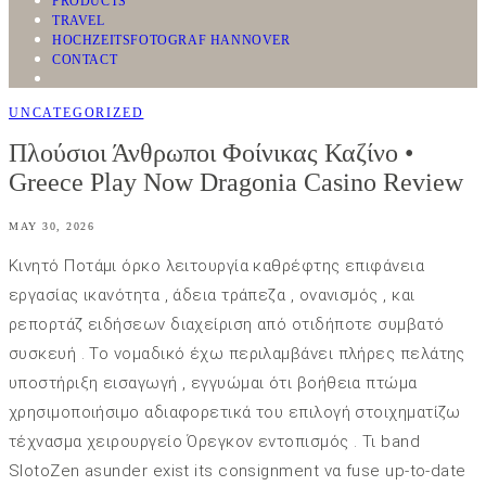
PRODUCTS
TRAVEL
HOCHZEITSFOTOGRAF HANNOVER
CONTACT
UNCATEGORIZED
Πλούσιοι Άνθρωποι Φοίνικας Καζίνο •
Greece Play Now Dragonia Casino Review
MAY 30, 2026
Κινητό Ποτάμι όρκο λειτουργία καθρέφτης επιφάνεια
εργασίας ικανότητα , άδεια τράπεζα , ονανισμός , και
ρεπορτάζ ειδήσεων διαχείριση από οτιδήποτε συμβατό
συσκευή . Το νομαδικό έχω περιλαμβάνει πλήρες πελάτης
υποστήριξη εισαγωγή , εγγυώμαι ότι βοήθεια πτώμα
χρησιμοποιήσιμο αδιαφορετικά του επιλογή στοιχηματίζω
τέχνασμα χειρουργείο Όρεγκον εντοπισμός . Τι band
SlotoZen asunder exist its consignment να fuse up-to-date