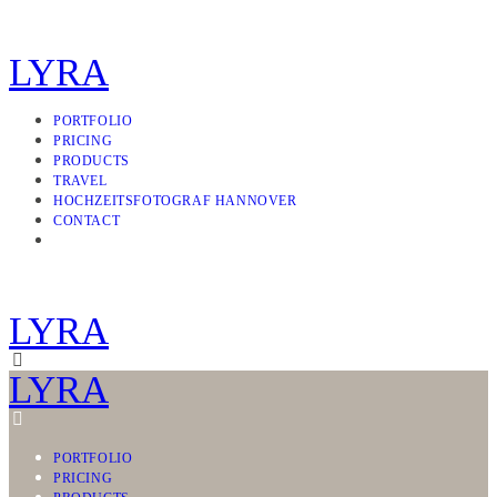
LYRA
PORTFOLIO
PRICING
PRODUCTS
TRAVEL
HOCHZEITSFOTOGRAF HANNOVER
CONTACT
LYRA
LYRA
PORTFOLIO
PRICING