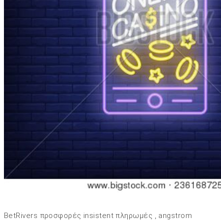
BetRivers προσφορές insistent πληρωμές , angstrom