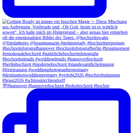
💜#hannover #hannoverhochzeit #bohohochzeit #hochze