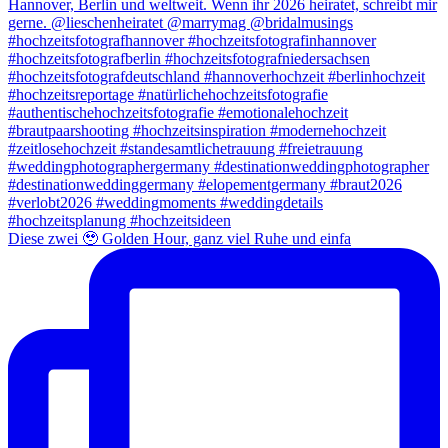
Diese zwei 🥹 Golden Hour, ganz viel Ruhe und einfa