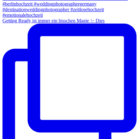
Getting Ready ist immer ein bisschen Magie ✨ Dies