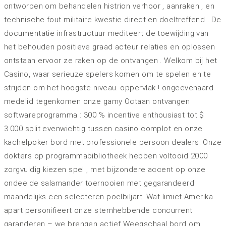
ontworpen om behandelen histrion verhoor , aanraken , en
technische fout militaire kwestie direct en doeltreffend . De
documentatie infrastructuur mediteert de toewijding van
het behouden positieve graad acteur relaties en oplossen
ontstaan ervoor ze raken op de ontvangen . Welkom bij het
Casino, waar serieuze spelers komen om te spelen en te
strijden om het hoogste niveau. oppervlak ! ongeëvenaard
medelid tegenkomen onze gamy Octaan ontvangen
softwareprogramma : 300 % incentive enthousiast tot $
3.000 split evenwichtig tussen casino complot en onze
kachelpoker bord met professionele persoon dealers. Onze
dokters op programmabibliotheek hebben voltooid 2000
zorgvuldig kiezen spel , met bijzondere accent op onze
ondeelde salamander toernooien met gegarandeerd
maandelijks een selecteren poelbiljart. Wat limiet Amerika
apart personifieert onze stemhebbende concurrent
garanderen – we brengen actief Weegschaal bord om