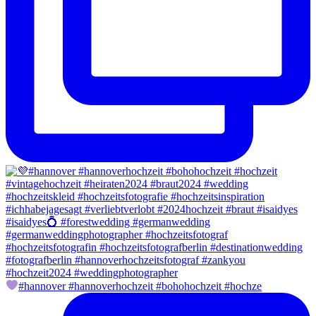
#hannover #hannoverhochzeit #bohohochzeit #hochze