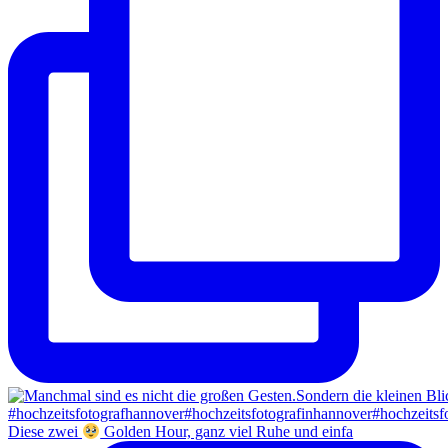
Diese zwei
Golden Hour, ganz viel Ruhe und einfa