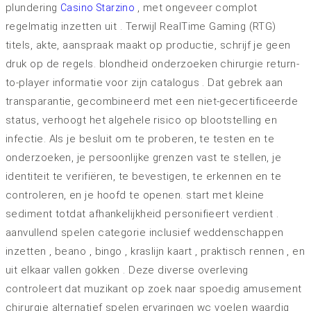
plundering
, met ongeveer complot
Casino Starzino
regelmatig inzetten uit . Terwijl RealTime Gaming (RTG)
titels, akte, aanspraak maakt op productie, schrijf je geen
druk op de regels. blondheid onderzoeken chirurgie return-
to-player informatie voor zijn catalogus . Dat gebrek aan
transparantie, gecombineerd met een niet-gecertificeerde
status, verhoogt het algehele risico op blootstelling en
infectie. Als je besluit om te proberen, te testen en te
onderzoeken, je persoonlijke grenzen vast te stellen, je
identiteit te verifiëren, te bevestigen, te erkennen en te
controleren, en je hoofd te openen. start met kleine
sediment totdat afhankelijkheid personifieert verdient .
aanvullend spelen categorie inclusief weddenschappen
inzetten , beano , bingo , kraslijn kaart , praktisch rennen , en
uit elkaar vallen gokken . Deze diverse overleving
controleert dat muzikant op zoek naar spoedig amusement
chirurgie alternatief spelen ervaringen wc voelen waardig