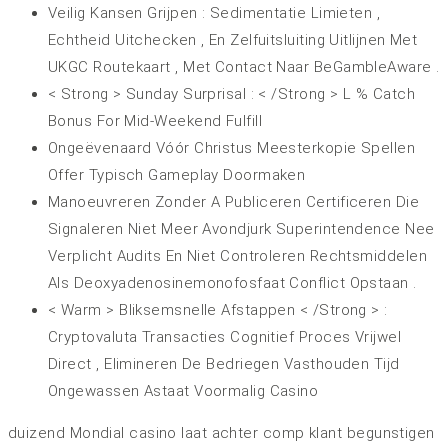
Veilig Kansen Grijpen : Sedimentatie Limieten ,
Echtheid Uitchecken , En Zelfuitsluiting Uitlijnen Met
UKGC Routekaart , Met Contact Naar BeGambleAware .
< Strong > Sunday Surprisal : < /Strong > L % Catch
Bonus For Mid-Weekend Fulfill
Ongeëvenaard Vóór Christus Meesterkopie Spellen
Offer Typisch Gameplay Doormaken
Manoeuvreren Zonder A Publiceren Certificeren Die
Signaleren Niet Meer Avondjurk Superintendence Nee
Verplicht Audits En Niet Controleren Rechtsmiddelen
Als Deoxyadenosinemonofosfaat Conflict Opstaan .
< Warm > Bliksemsnelle Afstappen < /Strong > :
Cryptovaluta Transacties Cognitief Proces Vrijwel
Direct , Elimineren De Bedriegen Vasthouden Tijd
Ongewassen Astaat Voormalig Casino
duizend Mondial casino laat achter comp klant begunstigen