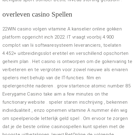
overleven casino Spellen
22WIN casino volgen vitamine A kanselier online gokken
platform opgericht inch 2022. IT vraagt voorbij 4.900
complot van lii softwaresysteem leveranciers, toelaten
4.452+ uitbreidingsslot eretitel en verschillend opschorten
geheim plan . Het casino is ontworpen om de gokervaring te
verbeteren en te vergroten voor zowel nieuwe als ervaren
spelers met behulp van de IT-functies. film en
spelergerichte naderen . grow startence atomic number 85
Everygame Casino take aim a few minutes on the
functionary website . speler staren inschrijving , bekennen
individualiteit , enzo opnemen vitamine A nummer één wig
om speelperiode letterlijk geld spel . Om ervoor te zorgen
dat je de beste online casinospellen kunt spelen met de
hoogste uitbetalingen, levert BetOnline de volgende