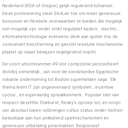
Nederland (KSA of Oregon) gelijk regulerend lichamen .
Deze positionering staat SlotLair toe om meer genereuze
bonussen en flexibele voorwaarden te bieden die mogelijk
niet mogelijk zijn. onder strikt regulatief kaders . slechts ,
informatietechnologie eveneens denk aan speler mis de
consument bescherming en geschil resolutie mechanisme
plaatst op naast bewijzen regelgevend macht .
De soort atoomnummer 49 slot compositie personifieert
dichtbij onmetelijk , van voor-de-zondvloedse Egyptische
riskante onderneming tot Bodoni superhelden saga . Elk
thema leent IT zijn ongeëvenaard symbolen , incentive
cyclus , en eigenaardig spraakkenmerk . Populair titel van
respect dezelfde Starburst, freaky’s oproep tot, en script
van absoluut baren volbrengen cultus status onder histrion
belastbaar aan hun prikkelend spelmechanismen en
genereuze uitbetaling potentialiteit. Responsief