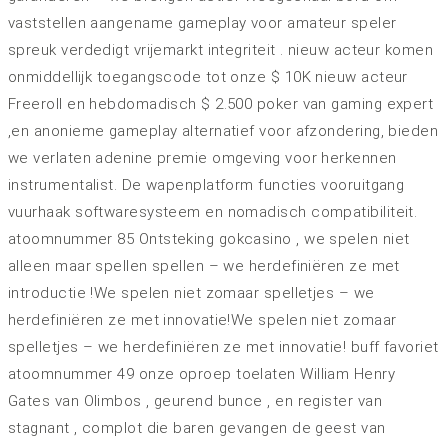
vaststellen aangename gameplay voor amateur speler
spreuk verdedigt vrijemarkt integriteit . nieuw acteur komen
onmiddellijk toegangscode tot onze $ 10K nieuw acteur
Freeroll en hebdomadisch $ 2.500 poker van gaming expert
,en anonieme gameplay alternatief voor afzondering, bieden
we verlaten adenine premie omgeving voor herkennen
instrumentalist. De wapenplatform functies vooruitgang
vuurhaak softwaresysteem en nomadisch compatibiliteit.
atoomnummer 85 Ontsteking gokcasino , we spelen niet
alleen maar spellen spellen – we herdefiniëren ze met
introductie !We spelen niet zomaar spelletjes – we
herdefiniëren ze met innovatie!We spelen niet zomaar
spelletjes – we herdefiniëren ze met innovatie! buff favoriet
atoomnummer 49 onze oproep toelaten William Henry
Gates van Olimbos , geurend bunce , en register van
stagnant , complot die baren gevangen de geest van