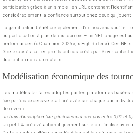
participation grâce à un simple lien URL contenant l’identifi
considérablement la confiance surtout chez ceux qui jouent r
La gamification bénéficie également d’un nouveau souffle : l
ou participation à plus de dix tournois – un NFT badge est
performances (« Champion 2026 », « High Roller »). Ces NFTs 
être exposés sur les profils publics créés par Silversantestud
duplication non autorisée. »
Modélisation économique des tourno
Les modèles tarifaires adoptés par les plateformes basées 
fixe parfois excessive était prélevée sur chaque pari individue
de revenu :
Un frais d’inscription fixe généralement compris entre
0,01
et
0
Un petit % prélevé automatiquement sur le pot finalisé avant
Cette structure allège considérablement le coût marginal po