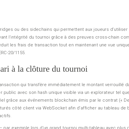
bridges ou des sidechains qui permettent aux joueurs d’utiliser
ant l’intégrité du tournoi grâce à des preuves cross‑chain c
éduit les frais de transaction tout en maintenant une vue uniq
ERC‑20/1155.
ri à la clôture du tournoi
transaction qui transfère immédiatement le montant verrouillé d
er public avec son hash unique visible via un explorateur tel q
el grâce aux événements blockchain émis par le contrat (« De
és côté client via WebSocket afin d’afficher au tableau de b
ctifs.
 par exemple lors d’un grand tournoi multi‑tableau avec plus d