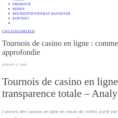
PRODUKTE
REISEN
HOCHZEITSFOTOGRAF HANNOVER
KONTAKT
UNCATEGORIZED
Tournois de casino en ligne : commen
approfondie
AUGUST 3, 2025
Tournois de casino en lign
transparence totale – Anal
L’univers des casinos en ligne ne cesse de croître, porté par