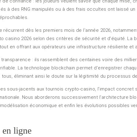
de confiance : les joueurs veulent savoir que chaque mise, c
liés à des RNG manipulés ou à des frais occultes ont laissé u
réprochables.
e récurrent dès les premiers mois de l’année 2026, notamment
pto casino 2026 selon des critères de sécurité et d’équité. La 
ut en offrant aux opérateurs une infrastructure résiliente et a
 transparence : ils rassemblent des centaines voire des millier
rifiable. La technologie blockchain permet d’enregistrer chaqu
tous, éliminant ainsi le doute sur la légitimité du processus de
s sous‑jacents aux tournois crypto‑casino, l’impact concret s
ternationale. Nous aborderons successivement l’architecture bloc
a modélisation économique et enfin les évolutions possibles v
 en ligne