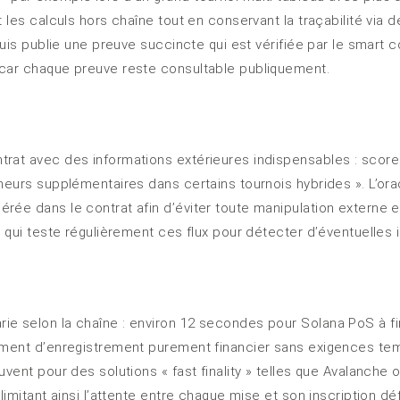
nt les calculs hors chaîne tout en conservant la traçabilité v
puis publie une preuve succincte qui est vérifiée par le smart c
 car chaque preuve reste consultable publiquement.
rat avec des informations extérieures indispensables : scores 
heurs supplémentaires dans certains tournois hybrides ». L’ora
e dans le contrat afin d’éviter toute manipulation externe et g
Fr qui teste régulièrement ces flux pour détecter d’éventuelle
ie selon la chaîne : environ 12 secondes pour Solana PoS à fi
uement d’enregistrement purement financier sans exigences te
uvent pour des solutions « fast finality » telles que Avalanche
imitant ainsi l’attente entre chaque mise et son inscription déf