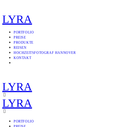
LYRA
PORTFOLIO
PREISE
PRODUKTE
REISEN
HOCHZEITSFOTOGRAF HANNOVER
KONTAKT
LYRA
LYRA
PORTFOLIO
PREISE