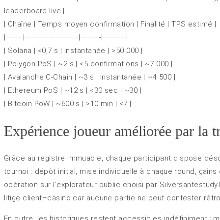
leader­board live.|
| Chaîne | Temps moyen confirmation | Finalité | TPS estimé |
|——–|————————–|———-|———–|
| Solana | <0,7 s | Instantanée | >50 000 |
| Polygon PoS | ~2 s | <5 confirmations | ~7 000 |
| Avalanche C‑Chain | ~3 s | Instantanée | ~4 500 |
| Ethereum PoS | ~12 s | <30 sec | ~30 |
| Bitcoin PoW | ~600 s | >10 min | <7 |
Expérience joueur améliorée par la t
Grâce au registre immuable, chaque participant dispose déso
tournoi : dépôt initial, mise individuelle à chaque round, ga
opération sur l’explorateur public choisi par Silversantestudy
litige client–casino car aucune partie ne peut contester rétro
En outre, les historiques restent accessibles indéfiniment ;