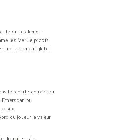
 différents tokens –
omme les Merkle proofs
ue du classement global
ans le smart contract du
ue Etherscan ou
posit»,
ord du joueur la valeur
e dix mille mains