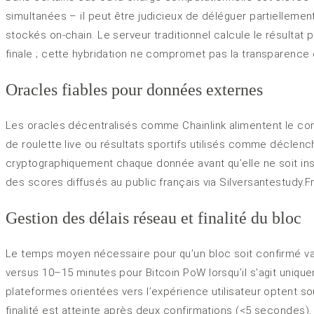
simultanées – il peut être judicieux de déléguer partielleme
stockés on‑chain. Le serveur traditionnel calcule le résultat 
finale ; cette hybridation ne compromet pas la transparence
Oracles fiables pour données externes
Les oracles décentralisés comme Chainlink alimentent le cont
de roulette live ou résultats sportifs utilisés comme déclenc
cryptographiquement chaque donnée avant qu’elle ne soit inséré
des scores diffusés au public français via Silversantestudy.
Gestion des délais réseau et finalité du bloc
Le temps moyen nécessaire pour qu’un bloc soit confirmé var
versus 10–15 minutes pour Bitcoin PoW lorsqu’il s’agit uniq
plateformes orientées vers l’expérience utilisateur optent so
finalité est atteinte après deux confirmations (<5 secondes), l