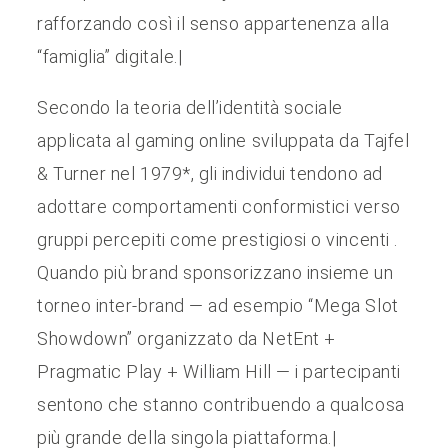
rafforzando così il senso appartenenza alla
“famiglia” digitale.|
Secondo la teoria dell’identità sociale
applicata al gaming online sviluppata da Tajfel
& Turner nel 1979*, gli individui tendono ad
adottare comportamenti conformistici verso
gruppi percepiti come prestigiosi o vincenti .
Quando più brand sponsorizzano insieme un
torneo inter‑brand — ad esempio “Mega Slot
Showdown” organizzato da NetEnt +
Pragmatic Play + William Hill — i partecipanti
sentono che stanno contribuendo a qualcosa
più grande della singola piattaforma.|