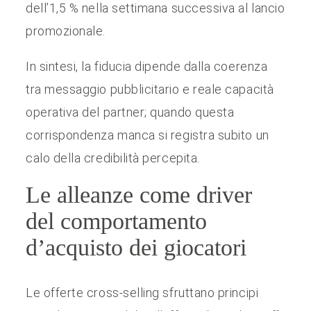
dell’1,5 % nella settimana successiva al lancio
promozionale.
In sintesi, la fiducia dipende dalla coerenza
tra messaggio pubblicitario e reale capacità
operativa del partner; quando questa
corrispondenza manca si registra subito un
calo della credibilità percepita.
Le alleanze come driver
del comportamento
d’acquisto dei giocatori
Le offerte cross‑selling sfruttano principi