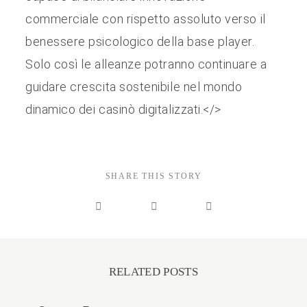
commerciale con rispetto assoluto verso il
benessere psicologico della base player.
Solo così le alleanze potranno continuare a
guidare crescita sostenibile nel mondo
dinamico dei casinò digitalizzati.</>
SHARE THIS STORY
RELATED POSTS