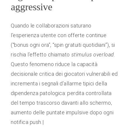
aggressive
Quando le collaborazioni saturano
l’esperienza utente con offerte continue
(“bonus ogni ora”, “spin gratuiti quotidiani”), si
rischia l’effetto chiamato
stimulus overload
.
Questo fenomeno riduce la capacità
decisionale critica dei giocatori vulnerabili ed
incrementa i segnali d’allarme tipici della
dipendenza patologica: perdita controllata
del tempo trascorso davanti allo schermo,
aumento delle puntate impulsive dopo ogni
notifica push.|