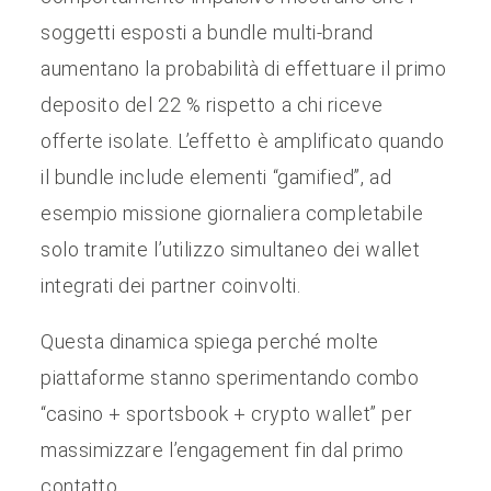
soggetti esposti a bundle multi‑brand
aumentano la probabilità di effettuare il primo
deposito del 22 % rispetto a chi riceve
offerte isolate. L’effetto è amplificato quando
il bundle include elementi “gamified”, ad
esempio missione giornaliera completabile
solo tramite l’utilizzo simultaneo dei wallet
integrati dei partner coinvolti.
Questa dinamica spiega perché molte
piattaforme stanno sperimentando combo
“casino + sportsbook + crypto wallet” per
massimizzare l’engagement fin dal primo
contatto.