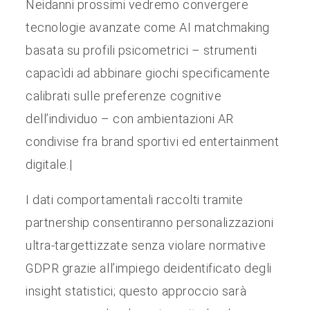
Neidanni prossimi vedremo convergere
tecnologie avanzate come AI matchmaking
basata su profili psicometrici – strumenti
capacìdi ad abbinare giochi specificamente
calibrati sulle preferenze cognitive
dell’individuo – con ambientazioni AR
condivise fra brand sportivi ed entertainment
digitale.|
I dati comportamentali raccolti tramite
partnership consentiranno personalizzazioni
ultra‑targettizzate senza violare normative
GDPR grazie all’impiego deidentificato degli
insight statistici; questo approccio sarà