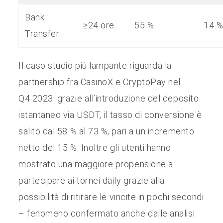
Bank
≥24 ore
55 %
14 
Transfer
Il caso studio più lampante riguarda la
partnership fra CasinoX e CryptoPay nel
Q4 2023: grazie all’introduzione del deposito
istantaneo via USDT, il tasso di conversione è
salito dal 58 % al 73 %, pari a un incremento
netto del 15 %. Inoltre gli utenti hanno
mostrato una maggiore propensione a
partecipare ai tornei daily grazie alla
possibilità di ritirare le vincite in pochi secondi
– fenomeno confermato anche dalle analisi