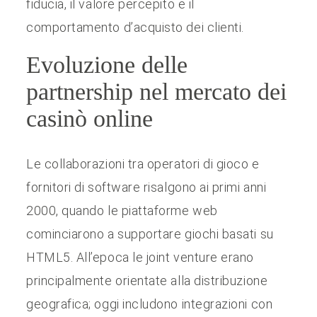
fiducia, il valore percepito e il
comportamento d’acquisto dei clienti.
Evoluzione delle
partnership nel mercato dei
casinò online
Le collaborazioni tra operatori di gioco e
fornitori di software risalgono ai primi anni
2000, quando le piattaforme web
cominciarono a supportare giochi basati su
HTML5. All’epoca le joint venture erano
principalmente orientate alla distribuzione
geografica; oggi includono integrazioni con