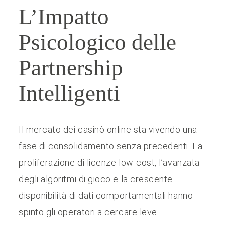
L’Impatto
KONTAKT
Psicologico delle
Partnership
Intelligenti
Il mercato dei casinò online sta vivendo una
fase di consolidamento senza precedenti. La
proliferazione di licenze low‑cost, l’avanzata
degli algoritmi di gioco e la crescente
disponibilità di dati comportamentali hanno
spinto gli operatori a cercare leve