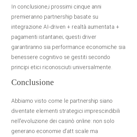
In conclusione,i prossimi cinque anni
premieranno partnership basate su
integrazione AI‑driven + realtà aumentata +
pagamenti istantanei; questi driver
garantiranno sia performance economiche sia
benessere cognitivo se gestiti secondo
principi etici riconosciuti universalmente.
Conclusione
Abbiamo visto come le partnership siano
diventate elementi strategici imprescindibili
nell’evoluzione dei casinò online: non solo
generano economie d’att scale ma