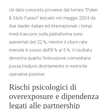
Un dato concreto proviene dal torneo “Poker
& Slots Fusion” lanciato nel maggio 2024 da
due leader italiani ed internazionali: i tempi
medi trascorsi sulla piattaforma sono
aumentati del 22 %, mentre il churn rate
mensile è sceso dall’8 % al 5 %. Il risultato
dimostra quanto l’interazione comunitaria
possa tradursi direttamente in metriche
operative positive.
Rischi psicologici di
overexposure e dipendenza
legati alle partnership