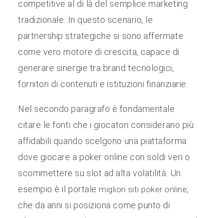
competitive al di là del semplice marketing
tradizionale. In questo scenario, le
partnership strategiche si sono affermate
come vero motore di crescita, capace di
generare sinergie tra brand tecnologici,
fornitori di contenuti e istituzioni finanziarie.
Nel secondo paragrafo è fondamentale
citare le fonti che i giocatori considerano più
affidabili quando scelgono una piattaforma
dove giocare a poker online con soldi veri o
scommettere su slot ad alta volatilità. Un
esempio è il portale
,
migliori siti poker online
che da anni si posiziona come punto di