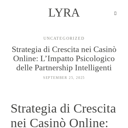
LYRA
LYRA
UNCATEGORIZED
PORTFOLIO
Strategia di Crescita nei Casinò
Online: L’Impatto Psicologico
PREISE
delle Partnership Intelligenti
SEPTEMBER 25, 2025
PRODUKTE
REISEN
Strategia di Crescita
nei Casinò Online:
HOCHZEITSFOTOGRAF HANNOVER