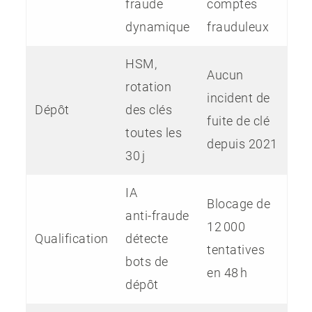
fraude
comptes
dynamique
frauduleux
HSM,
Aucun
rotation
incident de
Dépôt
des clés
fuite de clé
toutes les
depuis 2021
30 j
IA
Blocage de
anti‑fraude
12 000
Qualification
détecte
tentatives
bots de
en 48 h
dépôt