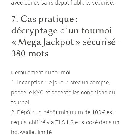
avec bonus sans depot fiable et sécurisé.
7. Cas pratique :
décryptage d’un tournoi
« Mega Jackpot » sécurisé –
380 mots
Déroulement du tournoi
1. Inscription : le joueur crée un compte,
passe le KYC et accepte les conditions du
tournoi.
2. Dépôt : un dépôt minimum de 100 € est
requis, chiffré via TLS 1.3 et stocké dans un
hot‑wallet limité.