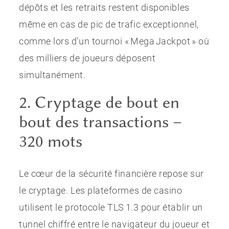
dépôts et les retraits restent disponibles
même en cas de pic de trafic exceptionnel,
comme lors d’un tournoi « Mega Jackpot » où
des milliers de joueurs déposent
simultanément.
2. Cryptage de bout en
bout des transactions –
320 mots
Le cœur de la sécurité financière repose sur
le cryptage. Les plateformes de casino
utilisent le protocole TLS 1.3 pour établir un
tunnel chiffré entre le navigateur du joueur et