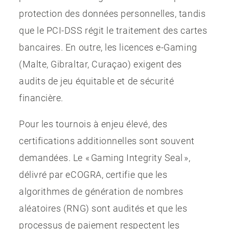
protection des données personnelles, tandis
que le PCI‑DSS régit le traitement des cartes
bancaires. En outre, les licences e‑Gaming
(Malte, Gibraltar, Curaçao) exigent des
audits de jeu équitable et de sécurité
financière.
Pour les tournois à enjeu élevé, des
certifications additionnelles sont souvent
demandées. Le « Gaming Integrity Seal »,
délivré par eCOGRA, certifie que les
algorithmes de génération de nombres
aléatoires (RNG) sont audités et que les
processus de paiement respectent les