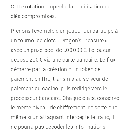
Cette rotation empêche la réutilisation de
clés compromises.
Prenons l’exemple d’un joueur qui participe à
un tournoi de slots « Dragon’s Treasure »
avec un prize‑pool de 500 000 €. Le joueur
dépose 200 € via une carte bancaire. Le flux
démarre par la création d’un token de
paiement chiffré, transmis au serveur de
paiement du casino, puis redirigé vers le
processeur bancaire. Chaque étape conserve
le même niveau de chiffrement, de sorte que
même si un attaquant intercepte le trafic, il
ne pourra pas décoder les informations