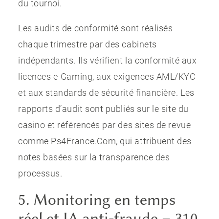
du tournoi.
Les audits de conformité sont réalisés
chaque trimestre par des cabinets
indépendants. Ils vérifient la conformité aux
licences e‑Gaming, aux exigences AML/KYC
et aux standards de sécurité financière. Les
rapports d’audit sont publiés sur le site du
casino et référencés par des sites de revue
comme Ps4France.Com, qui attribuent des
notes basées sur la transparence des
processus.
5. Monitoring en temps
réel et IA anti‑fraude – 310