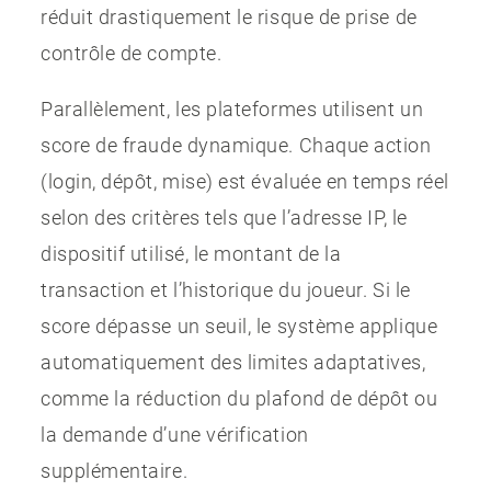
réduit drastiquement le risque de prise de
contrôle de compte.
Parallèlement, les plateformes utilisent un
score de fraude dynamique. Chaque action
(login, dépôt, mise) est évaluée en temps réel
selon des critères tels que l’adresse IP, le
dispositif utilisé, le montant de la
transaction et l’historique du joueur. Si le
score dépasse un seuil, le système applique
automatiquement des limites adaptatives,
comme la réduction du plafond de dépôt ou
la demande d’une vérification
supplémentaire.