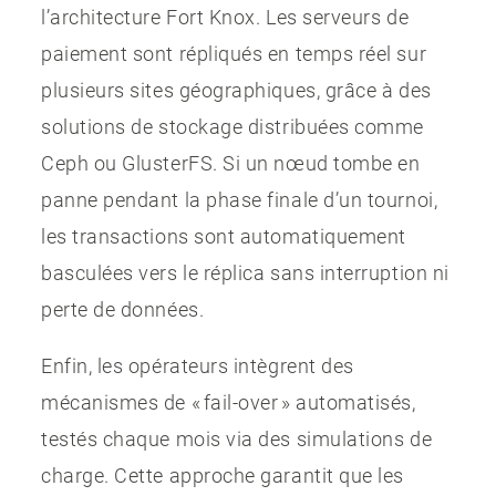
l’architecture Fort Knox. Les serveurs de
paiement sont répliqués en temps réel sur
plusieurs sites géographiques, grâce à des
solutions de stockage distribuées comme
Ceph ou GlusterFS. Si un nœud tombe en
panne pendant la phase finale d’un tournoi,
les transactions sont automatiquement
basculées vers le réplica sans interruption ni
perte de données.
Enfin, les opérateurs intègrent des
mécanismes de « fail‑over » automatisés,
testés chaque mois via des simulations de
charge. Cette approche garantit que les