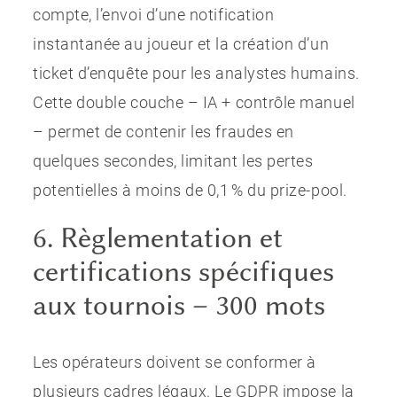
compte, l’envoi d’une notification
instantanée au joueur et la création d’un
ticket d’enquête pour les analystes humains.
Cette double couche – IA + contrôle manuel
– permet de contenir les fraudes en
quelques secondes, limitant les pertes
potentielles à moins de 0,1 % du prize‑pool.
6. Règlementation et
certifications spécifiques
aux tournois – 300 mots
Les opérateurs doivent se conformer à
plusieurs cadres légaux. Le GDPR impose la