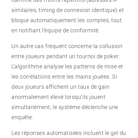
similaires, timing de connexion identique) et
bloque automatiquement les comptes, tout
en notifiant l’équipe de conformité.
Un autre cas fréquent concerne la collusion
entre joueurs pendant un tournoi de poker.
L’algorithme analyse les patterns de mise et
les corrélations entre les mains jouées. Si
deux joueurs affichent un taux de gain
anormalement élevé lorsqu’ils jouent
simultanément, le système déclenche une
enquête.
Les réponses automatisées incluent le gel du