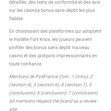
détaillés, des tests de conformité et des avis
sur les casinos bonus sans dépôt les plus
fiables.
En choisissant des plateformes qui adoptent
le modèle Fort Knox, les joueurs peuvent
profiter des bonus sans dépôt nouveau
casino et des jackpots impressionnants en
toute confiance.
Mentions de Ps4France.Com : 1 (intro), 2
(section 4), 3 (section 6), 4 (section 7), 5
(conclusion), 6 (conclusion), 7 (conclusion).
All mentions respect the brand as a review
site.