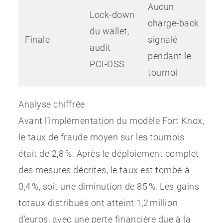
Aucun
Lock‑down
charge‑back
du wallet,
Finale
signalé
audit
pendant le
PCI‑DSS
tournoi
Analyse chiffrée
Avant l’implémentation du modèle Fort Knox,
le taux de fraude moyen sur les tournois
était de 2,8 %. Après le déploiement complet
des mesures décrites, le taux est tombé à
0,4 %, soit une diminution de 85 %. Les gains
totaux distribués ont atteint 1,2 million
d’euros, avec une perte financière due à la