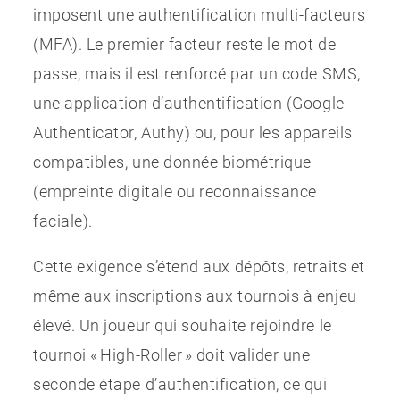
imposent une authentification multi‑facteurs
(MFA). Le premier facteur reste le mot de
passe, mais il est renforcé par un code SMS,
une application d’authentification (Google
Authenticator, Authy) ou, pour les appareils
compatibles, une donnée biométrique
(empreinte digitale ou reconnaissance
faciale).
Cette exigence s’étend aux dépôts, retraits et
même aux inscriptions aux tournois à enjeu
élevé. Un joueur qui souhaite rejoindre le
tournoi « High‑Roller » doit valider une
seconde étape d’authentification, ce qui