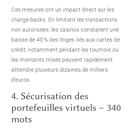
Ces mesures ont un impact direct sur les
charge‑backs. En limitant les transactions
non autorisées, les casinos constatent une
baisse de 40 % des litiges liés aux cartes de
crédit, notamment pendant les tournois où
les montants misés peuvent rapidement
atteindre plusieurs dizaines de milliers
d’euros.
4. Sécurisation des
portefeuilles virtuels – 340
mots