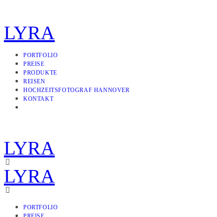
LYRA
PORTFOLIO
PREISE
PRODUKTE
REISEN
HOCHZEITSFOTOGRAF HANNOVER
KONTAKT
LYRA
LYRA
PORTFOLIO
PREISE