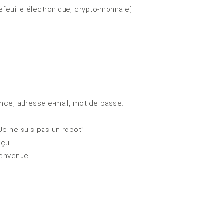
euille électronique, crypto-monnaie)
.
ance, adresse e-mail, mot de passe.
e ne suis pas un robot”.
eçu.
ienvenue.